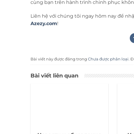
cùng bạn trên hành trình chinh phục không
Liên hệ với chúng tôi ngay hôm nay để nhận
Azezy.com
!
Bài viết này được đăng trong
Chưa được phân loại
. 
Bài viết liên quan