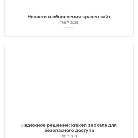
Новости и обновления кракен сайт
Th8 7, 2026
Надежное решение: kraken зеркала для
безопасного доступа
Th8 7, 2026