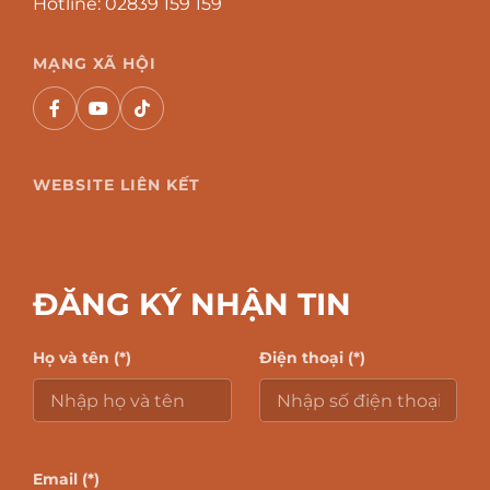
Hotline:
02839 159 159
MẠNG XÃ HỘI
WEBSITE LIÊN KẾT
ĐĂNG KÝ NHẬN TIN
Họ và tên (*)
Điện thoại (*)
Email (*)