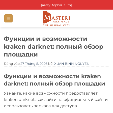
Bỏ
[azezy_topbar_auth]
qua
nội
dung
Функции и возможности
kraken darknet: полный обзор
площадки
Đăng vào
27 Tháng 5, 2026
bởi
XUAN BINH NGUYEN
Функции и возможности kraken
darknet: полный обзор площадки
Узнайте, какие возможности предоставляет
kraken darknet, как зайти на официальный сайт и
использовать зеркала для доступа.