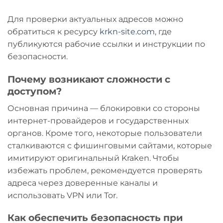
Для проверки актуальных адресов можно
обратиться к ресурсу
krkn-site.com
, где
публикуются рабочие ссылки и инструкции по
безопасности.
Почему возникают сложности с
доступом?
Основная причина — блокировки со стороны
интернет-провайдеров и государственных
органов. Кроме того, некоторые пользователи
сталкиваются с фишинговыми сайтами, которые
имитируют оригинальный Kraken. Чтобы
избежать проблем, рекомендуется проверять
адреса через доверенные каналы и
использовать VPN или Tor.
Как обеспечить безопасность при