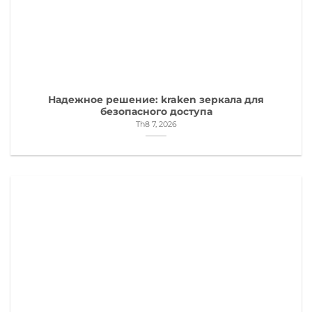
Надежное решение: kraken зеркала для
безопасного доступа
Th8 7, 2026