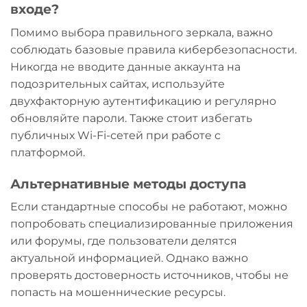
входе?
Помимо выбора правильного зеркала, важно
соблюдать базовые правила кибербезопасности.
Никогда не вводите данные аккаунта на
подозрительных сайтах, используйте
двухфакторную аутентификацию и регулярно
обновляйте пароли. Также стоит избегать
публичных Wi-Fi-сетей при работе с
платформой.
Альтернативные методы доступа
Если стандартные способы не работают, можно
попробовать специализированные приложения
или форумы, где пользователи делятся
актуальной информацией. Однако важно
проверять достоверность источников, чтобы не
попасть на мошеннические ресурсы.