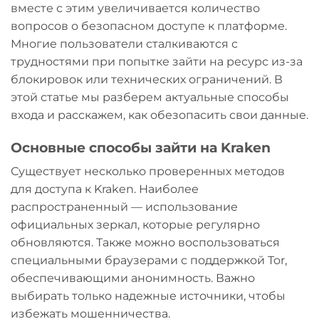
вместе с этим увеличивается количество
вопросов о безопасном доступе к платформе.
Многие пользователи сталкиваются с
трудностями при попытке зайти на ресурс из-за
блокировок или технических ограничений. В
этой статье мы разберем актуальные способы
входа и расскажем, как обезопасить свои данные.
Основные способы зайти на Kraken
Существует несколько проверенных методов
для доступа к Kraken. Наиболее
распространенный — использование
официальных зеркал, которые регулярно
обновляются. Также можно воспользоваться
специальными браузерами с поддержкой Tor,
обеспечивающими анонимность. Важно
выбирать только надежные источники, чтобы
избежать мошенничества.