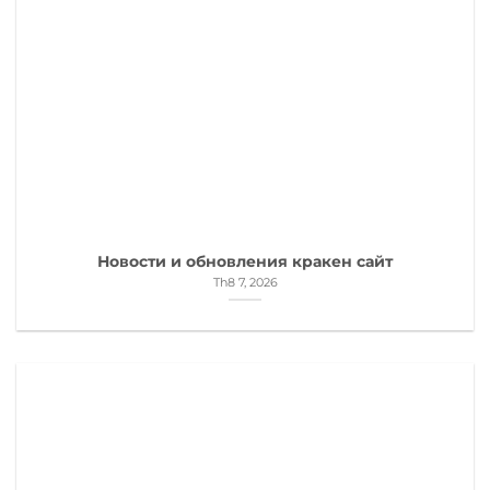
Новости и обновления кракен сайт
Th8 7, 2026